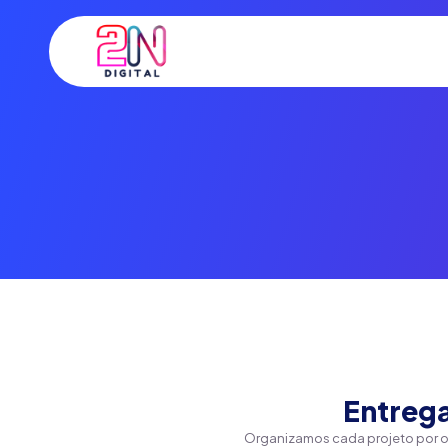
Entrega
Organizamos cada projeto por ob