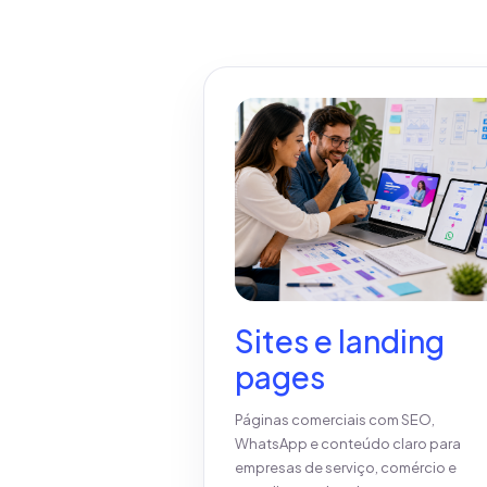
Sites e landing
pages
Páginas comerciais com SEO,
WhatsApp e conteúdo claro para
empresas de serviço, comércio e