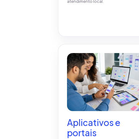
atendimento local.
Ver detalhes
Aplicativos e
portais