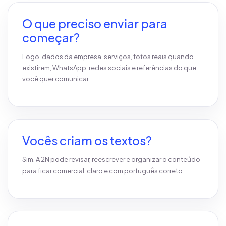
O que preciso enviar para
começar?
Logo, dados da empresa, serviços, fotos reais quando
existirem, WhatsApp, redes sociais e referências do que
você quer comunicar.
Vocês criam os textos?
Sim. A 2N pode revisar, reescrever e organizar o conteúdo
para ficar comercial, claro e com português correto.