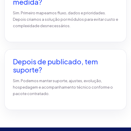
medida?
Sim. Primeiro mapeamos fluxo, dados e prioridades.
Depois criamos a solução por módulos para evitar custo e
complexidade desnecessários.
Depois de publicado, tem
suporte?
Sim. Podemos manter suporte, ajustes, evolução,
hospedagem e acompanhamento técnico conforme o
pacote contratado.