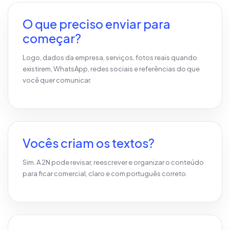
O que preciso enviar para
começar?
Logo, dados da empresa, serviços, fotos reais quando
existirem, WhatsApp, redes sociais e referências do que
você quer comunicar.
Vocês criam os textos?
Sim. A 2N pode revisar, reescrever e organizar o conteúdo
para ficar comercial, claro e com português correto.