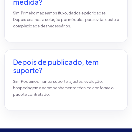
medida?
Sim. Primeiro mapeamos fluxo, dados e prioridades.
Depois criamos a solução por módulos para evitar custo e
complexidade desnecessários.
Depois de publicado, tem
suporte?
Sim. Podemos manter suporte, ajustes, evolução,
hospedagem e acompanhamento técnico conforme o
pacote contratado.